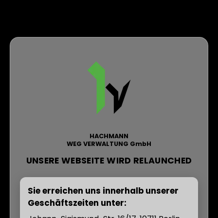
HACHMANN
WEG VERWALTUNG GmbH
UNSERE WEBSEITE WIRD RELAUNCHED
Sie erreichen uns innerhalb unserer
Geschäftszeiten unter: